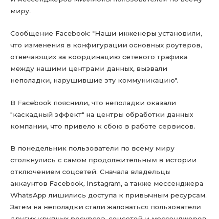
миру.
Сообщение Facebook: "Наши инженеры установили,
что изменения в конфигурации основных роутеров,
отвечающих за координацию сетевого трафика
между нашими центрами данных, вызвали
неполадки, нарушившие эту коммуникацию".
В Facebook пояснили, что неполадки оказали
"каскадный эффект" на центры обработки данных
компании, что привело к сбою в работе сервисов.
В понедельник пользователи по всему миру
столкнулись с самом продолжительным в истории
отключением соцсетей. Сначала владельцы
аккаунтов Facebook, Instagram, а также мессенджера
WhatsApp лишились доступа к привычным ресурсам.
Затем на неполадки стали жаловаться пользователи
других крупных ресурсов, соцсетей и мессенджеров,