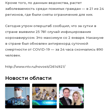
Кроме того, по данным ведомства, растет
заболеваемость среди пожилых граждан — в 21 из 24
регионов, где были сняты ограничения для них.
Сегодня утром оперштаб сообщил, что за сутки в
стране выявили 25 781 случай инфицирования
коронавирусом. Это максимум со 2 января. Накануне
в стране был обновлен антирекорд суточной
смертности от COVID-19 — за 24 часа скончались 890
человек.
http://www.ntv.ru/novosti/2614921/
Новости области