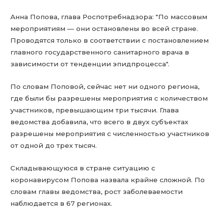
Анна Попова, глава Роспотребнадзора: "По массовым
мероприятиям — они остановлены во всей стране.
Проводятся только в соответствии с постановлением
главного государственного санитарного врача в
зависимости от тенденции эпидпроцесса".
По словам Поповой, сейчас нет ни одного региона,
где были бы разрешены мероприятия с количеством
участников, превышающим три тысячи. Глава
ведомства добавила, что всего в двух субъектах
разрешены мероприятия с численностью участников
от одной до трех тысяч.
Складывающуюся в стране ситуацию с
коронавирусом Попова назвала крайне сложной. По
словам главы ведомства, рост заболеваемости
наблюдается в 67 регионах.