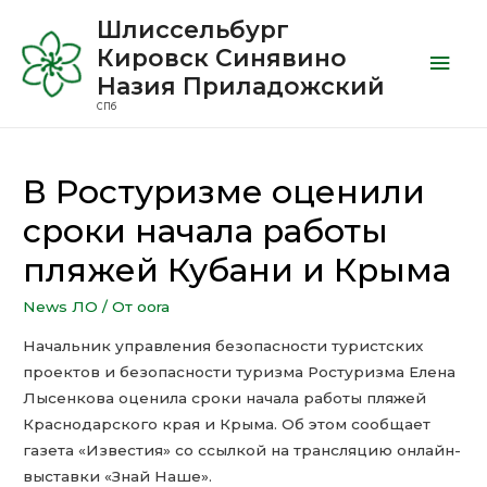
Шлиссельбург
Кировск Синявино
Назия Приладожский
СПб
В Ростуризме оценили
сроки начала работы
пляжей Кубани и Крыма
News ЛО
/ От
oora
Начальник управления безопасности туристских
проектов и безопасности туризма Ростуризма Елена
Лысенкова оценила сроки начала работы пляжей
Краснодарского края и Крыма. Об этом сообщает
газета «Известия» со ссылкой на трансляцию онлайн-
выставки «Знай Наше».